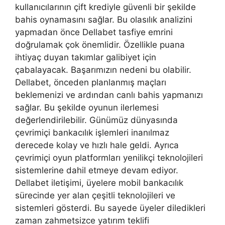
kullanıcılarının çift krediyle güvenli bir şekilde
bahis oynamasını sağlar. Bu olasılık analizini
yapmadan önce Dellabet tasfiye emrini
doğrulamak çok önemlidir. Özellikle puana
ihtiyaç duyan takımlar galibiyet için
çabalayacak. Başarımızın nedeni bu olabilir.
Dellabet, önceden planlanmış maçları
beklemenizi ve ardından canlı bahis yapmanızı
sağlar. Bu şekilde oyunun ilerlemesi
değerlendirilebilir. Günümüz dünyasında
çevrimiçi bankacılık işlemleri inanılmaz
derecede kolay ve hızlı hale geldi. Ayrıca
çevrimiçi oyun platformları yenilikçi teknolojileri
sistemlerine dahil etmeye devam ediyor.
Dellabet iletişimi, üyelere mobil bankacılık
sürecinde yer alan çeşitli teknolojileri ve
sistemleri gösterdi. Bu sayede üyeler diledikleri
zaman zahmetsizce yatırım teklifi