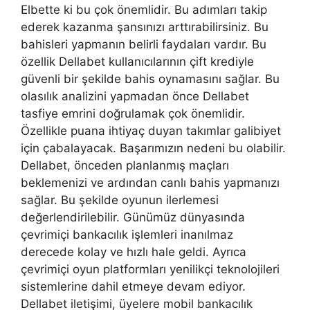
Elbette ki bu çok önemlidir. Bu adımları takip
ederek kazanma şansınızı arttırabilirsiniz. Bu
bahisleri yapmanın belirli faydaları vardır. Bu
özellik Dellabet kullanıcılarının çift krediyle
güvenli bir şekilde bahis oynamasını sağlar. Bu
olasılık analizini yapmadan önce Dellabet
tasfiye emrini doğrulamak çok önemlidir.
Özellikle puana ihtiyaç duyan takımlar galibiyet
için çabalayacak. Başarımızın nedeni bu olabilir.
Dellabet, önceden planlanmış maçları
beklemenizi ve ardından canlı bahis yapmanızı
sağlar. Bu şekilde oyunun ilerlemesi
değerlendirilebilir. Günümüz dünyasında
çevrimiçi bankacılık işlemleri inanılmaz
derecede kolay ve hızlı hale geldi. Ayrıca
çevrimiçi oyun platformları yenilikçi teknolojileri
sistemlerine dahil etmeye devam ediyor.
Dellabet iletişimi, üyelere mobil bankacılık