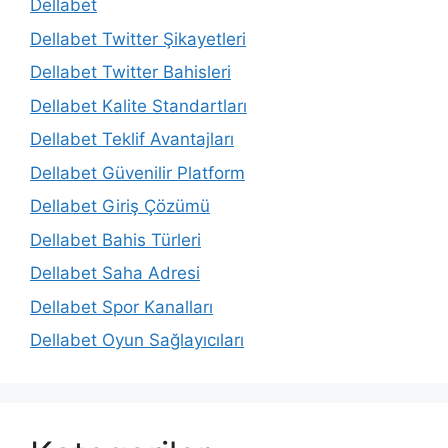
Dellabet
Dellabet Twitter Şikayetleri
Dellabet Twitter Bahisleri
Dellabet Kalite Standartları
Dellabet Teklif Avantajları
Dellabet Güvenilir Platform
Dellabet Giriş Çözümü
Dellabet Bahis Türleri
Dellabet Saha Adresi
Dellabet Spor Kanalları
Dellabet Oyun Sağlayıcıları