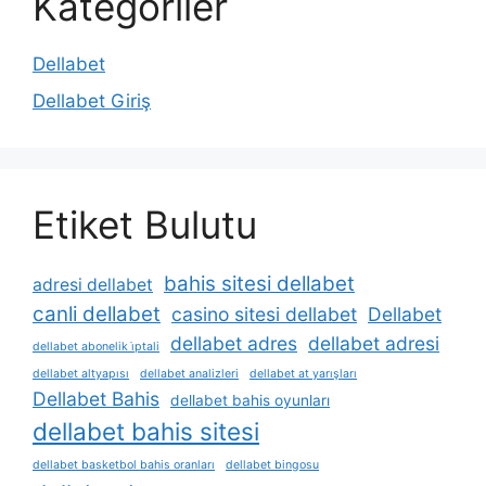
Kategoriler
Dellabet
Dellabet Giriş
Etiket Bulutu
bahis sitesi dellabet
adresi dellabet
canli dellabet
casino sitesi dellabet
Dellabet
dellabet adres
dellabet adresi
dellabet abonelik i̇ptali
dellabet altyapısı
dellabet analizleri
dellabet at yarışları
Dellabet Bahis
dellabet bahis oyunları
dellabet bahis sitesi
dellabet basketbol bahis oranları
dellabet bingosu