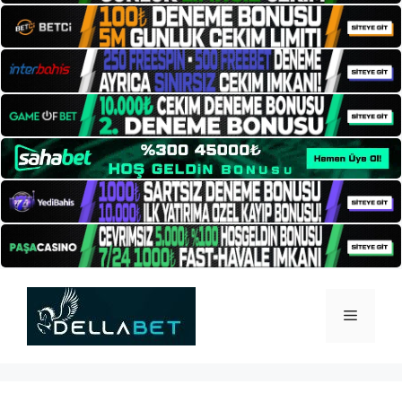
İçeriğe
atla
Menü