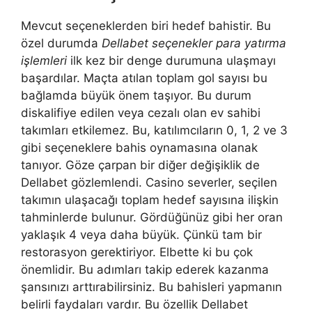
Mevcut seçeneklerden biri hedef bahistir. Bu
özel durumda
Dellabet seçenekler para yatırma
işlemleri
ilk kez bir denge durumuna ulaşmayı
başardılar. Maçta atılan toplam gol sayısı bu
bağlamda büyük önem taşıyor. Bu durum
diskalifiye edilen veya cezalı olan ev sahibi
takımları etkilemez. Bu, katılımcıların 0, 1, 2 ve 3
gibi seçeneklere bahis oynamasına olanak
tanıyor. Göze çarpan bir diğer değişiklik de
Dellabet gözlemlendi. Casino severler, seçilen
takımın ulaşacağı toplam hedef sayısına ilişkin
tahminlerde bulunur. Gördüğünüz gibi her oran
yaklaşık 4 veya daha büyük. Çünkü tam bir
restorasyon gerektiriyor. Elbette ki bu çok
önemlidir. Bu adımları takip ederek kazanma
şansınızı arttırabilirsiniz. Bu bahisleri yapmanın
belirli faydaları vardır. Bu özellik Dellabet