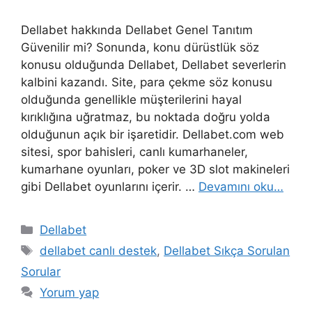
Dellabet hakkında Dellabet Genel Tanıtım
Güvenilir mi? Sonunda, konu dürüstlük söz
konusu olduğunda Dellabet, Dellabet severlerin
kalbini kazandı. Site, para çekme söz konusu
olduğunda genellikle müşterilerini hayal
kırıklığına uğratmaz, bu noktada doğru yolda
olduğunun açık bir işaretidir. Dellabet.com web
sitesi, spor bahisleri, canlı kumarhaneler,
kumarhane oyunları, poker ve 3D slot makineleri
gibi Dellabet oyunlarını içerir. …
Devamını oku…
Kategoriler
Dellabet
Etiketler
dellabet canlı destek
,
Dellabet Sıkça Sorulan
Sorular
Yorum yap