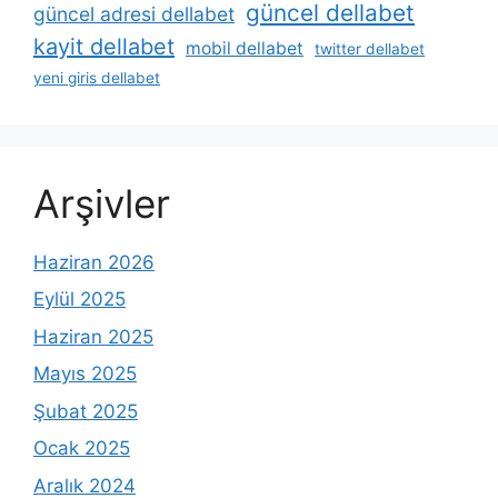
güncel dellabet
güncel adresi dellabet
kayit dellabet
mobil dellabet
twitter dellabet
yeni giris dellabet
Arşivler
Haziran 2026
Eylül 2025
Haziran 2025
Mayıs 2025
Şubat 2025
Ocak 2025
Aralık 2024