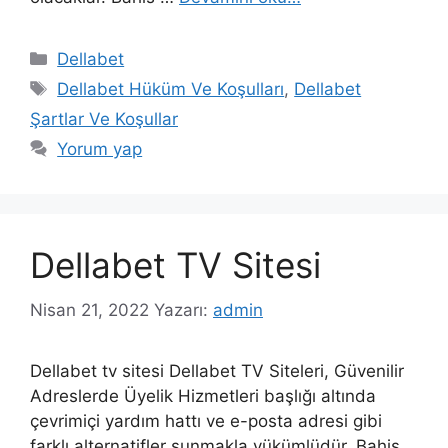
Kategoriler
Dellabet
Etiketler
Dellabet Hüküm Ve Koşulları
,
Dellabet
Şartlar Ve Koşullar
Yorum yap
Dellabet TV Sitesi
Nisan 21, 2022
Yazarı:
admin
Dellabet tv sitesi Dellabet TV Siteleri, Güvenilir
Adreslerde Üyelik Hizmetleri başlığı altında
çevrimiçi yardım hattı ve e-posta adresi gibi
farklı alternatifler sunmakla yükümlüdür. Bahis