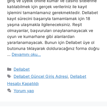
giriş ve üyelik online kumar ve casino sitelerine
katılabilmek için gerçek verileriniz ile kayıt
işlemini tamamlamanız gerekmektedir. Dellabet
kayıt sürecini başarıyla tamamlamak için 18
yaşına ulaşmakla ilgileneceksiniz. Reşit
olmayanlar, başvuruları onaylanamayacak ve
oyun ve kumarhane gibi alanlardan
yararlanamayacak. Bunun için Dellabet üye ol
butonuna tıklayarak dolduracağınız forma doğru
…
Devamını oku…
Kategoriler
Dellabet
Etiketler
Dellabet Güncel Giriş Adresi
,
Dellabet
Hesabı Kapatıldı
Yorum yap