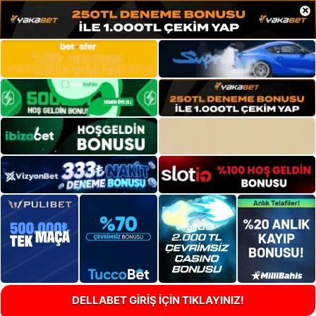
×
DELLABET GİRİŞ İÇİN TIKLAYINIZ!