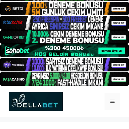
İçeriğe
atla
Menü