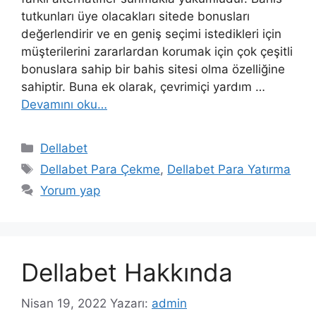
tutkunları üye olacakları sitede bonusları
değerlendirir ve en geniş seçimi istedikleri için
müşterilerini zararlardan korumak için çok çeşitli
bonuslara sahip bir bahis sitesi olma özelliğine
sahiptir. Buna ek olarak, çevrimiçi yardım …
Devamını oku…
Kategoriler
Dellabet
Etiketler
Dellabet Para Çekme
,
Dellabet Para Yatırma
Yorum yap
Dellabet Hakkında
Nisan 19, 2022
Yazarı:
admin