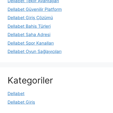
Dellabet Teklif Avantajları
Dellabet Güvenilir Platform
Dellabet Giriş Çözümü
Dellabet Bahis Türleri
Dellabet Saha Adresi
Dellabet Spor Kanalları
Dellabet Oyun Sağlayıcıları
Kategoriler
Dellabet
Dellabet Giriş