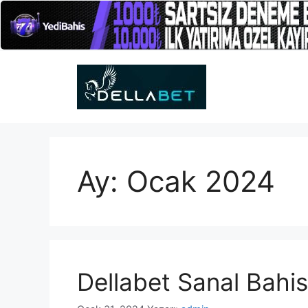
İçeriğe
atla
Ay:
Ocak 2024
Dellabet Sanal Bahis