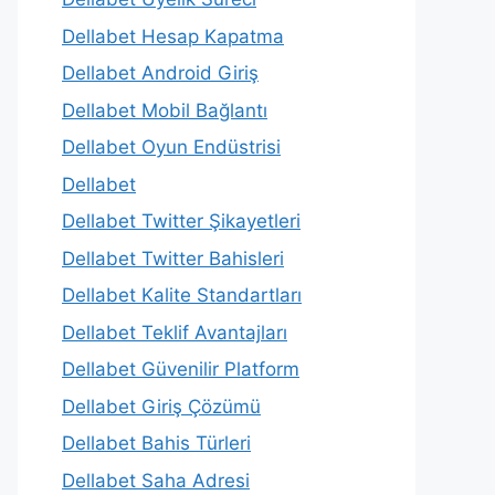
Dellabet Hesap Kapatma
Dellabet Android Giriş
Dellabet Mobil Bağlantı
Dellabet Oyun Endüstrisi
Dellabet
Dellabet Twitter Şikayetleri
Dellabet Twitter Bahisleri
Dellabet Kalite Standartları
Dellabet Teklif Avantajları
Dellabet Güvenilir Platform
Dellabet Giriş Çözümü
Dellabet Bahis Türleri
Dellabet Saha Adresi