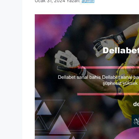
Ocak 31, 2024
Yazarı:
admin