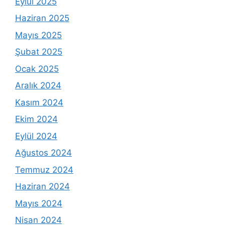
Eylül 2025
Haziran 2025
Mayıs 2025
Şubat 2025
Ocak 2025
Aralık 2024
Kasım 2024
Ekim 2024
Eylül 2024
Ağustos 2024
Temmuz 2024
Haziran 2024
Mayıs 2024
Nisan 2024