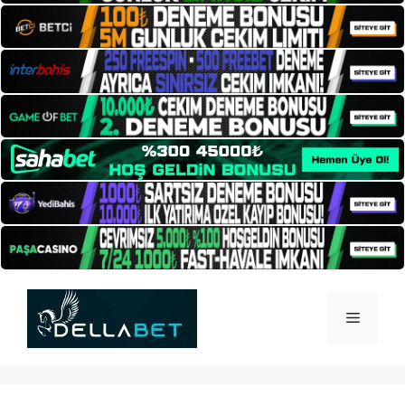
İçeriğe
atla
Menü