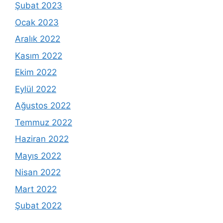
Şubat 2023
Ocak 2023
Aralık 2022
Kasım 2022
Ekim 2022
Eylül 2022
Ağustos 2022
Temmuz 2022
Haziran 2022
Mayıs 2022
Nisan 2022
Mart 2022
Şubat 2022