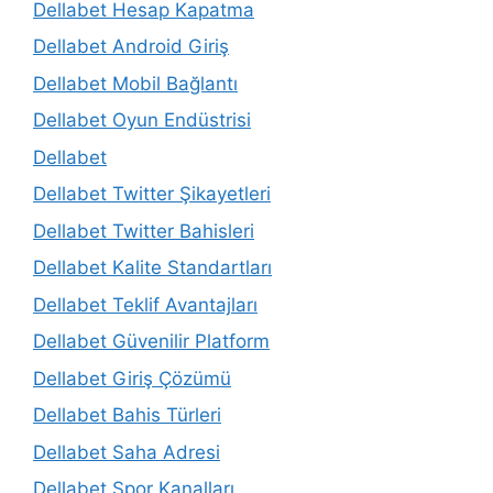
Dellabet Hesap Kapatma
Dellabet Android Giriş
Dellabet Mobil Bağlantı
Dellabet Oyun Endüstrisi
Dellabet
Dellabet Twitter Şikayetleri
Dellabet Twitter Bahisleri
Dellabet Kalite Standartları
Dellabet Teklif Avantajları
Dellabet Güvenilir Platform
Dellabet Giriş Çözümü
Dellabet Bahis Türleri
Dellabet Saha Adresi
Dellabet Spor Kanalları