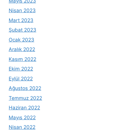
Mayıs 2023
Nisan 2023
Mart 2023
Şubat 2023
Ocak 2023
Aralık 2022
Kasım 2022
Ekim 2022
Eylül 2022
Ağustos 2022
Temmuz 2022
Haziran 2022
Mayıs 2022
Nisan 2022