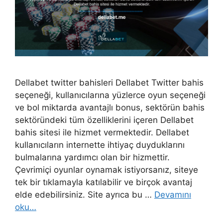
Dellabet twitter bahisleri Dellabet Twitter bahis
seçeneği, kullanıcılarına yüzlerce oyun seçeneği
ve bol miktarda avantajlı bonus, sektörün bahis
sektöründeki tüm özelliklerini içeren Dellabet
bahis sitesi ile hizmet vermektedir. Dellabet
kullanıcıların internette ihtiyaç duyduklarını
bulmalarına yardımcı olan bir hizmettir.
Çevrimiçi oyunlar oynamak istiyorsanız, siteye
tek bir tıklamayla katılabilir ve birçok avantaj
elde edebilirsiniz. Site ayrıca bu …
Devamını
oku…