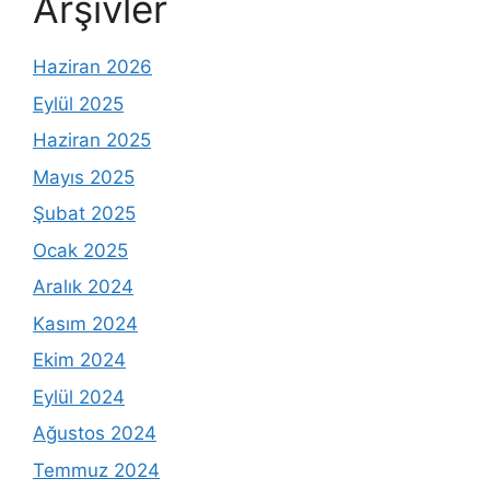
Arşivler
Haziran 2026
Eylül 2025
Haziran 2025
Mayıs 2025
Şubat 2025
Ocak 2025
Aralık 2024
Kasım 2024
Ekim 2024
Eylül 2024
Ağustos 2024
Temmuz 2024