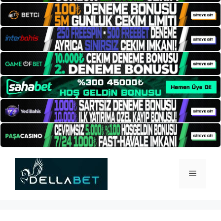
İçeriğe
atla
Menü