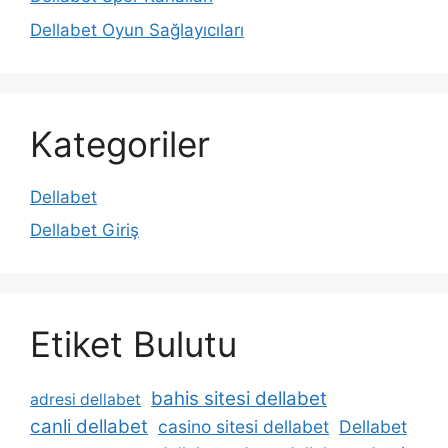
Dellabet Oyun Sağlayıcıları
Kategoriler
Dellabet
Dellabet Giriş
Etiket Bulutu
bahis sitesi dellabet
adresi dellabet
canli dellabet
casino sitesi dellabet
Dellabet