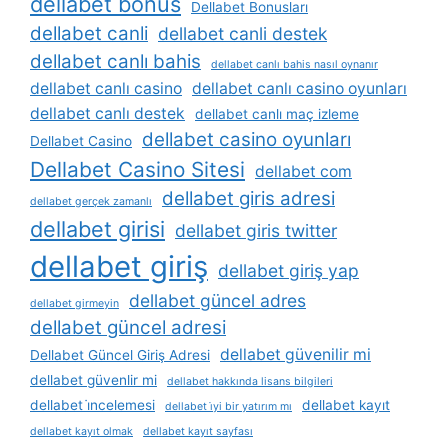
dellabet bonus
Dellabet Bonusları
dellabet canli
dellabet canli destek
dellabet canlı bahis
dellabet canlı bahis nasıl oynanır
dellabet canlı casino
dellabet canlı casino oyunları
dellabet canlı destek
dellabet canlı maç izleme
dellabet casino oyunları
Dellabet Casino
Dellabet Casino Sitesi
dellabet com
dellabet giris adresi
dellabet gerçek zamanlı
dellabet girisi
dellabet giris twitter
dellabet giriş
dellabet giriş yap
dellabet güncel adres
dellabet girmeyin
dellabet güncel adresi
dellabet güvenilir mi
Dellabet Güncel Giriş Adresi
dellabet güvenlir mi
dellabet hakkında lisans bilgileri
dellabet i̇ncelemesi
dellabet kayıt
dellabet i̇yi bir yatırım mı
dellabet kayıt olmak
dellabet kayıt sayfası