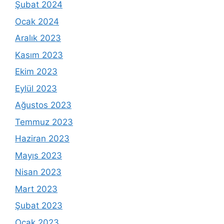
Şubat 2024
Ocak 2024
Aralık 2023
Kasım 2023
Ekim 2023
Eylül 2023
Ağustos 2023
Temmuz 2023
Haziran 2023
Mayıs 2023
Nisan 2023
Mart 2023
Şubat 2023
Ocak 2023