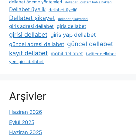
dellabet ödeme yöntemleri
dellabet ücretsiz bahis hakları
Dellabet üyelik
dellabet üyeliği
Dellabet şikayet
dellabet şikâyetleri
giris adresi dellabet
giris dellabet
girisi dellabet
giris yap dellabet
güncel dellabet
güncel adresi dellabet
kayit dellabet
mobil dellabet
twitter dellabet
yeni giris dellabet
Arşivler
Haziran 2026
Eylül 2025
Haziran 2025