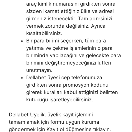
araç kimlik numarasını girdikten sonra
sizden ikamet ettiğiniz ülke ve adresi
girmeniz istenecektir. Tam adresinizi
vermek zorunda değilsiniz. Ayrıca
kısaltabilirsiniz.
Bir para birimi seçerken, tüm para
yatırma ve çekme işlemlerinin o para
biriminde yapılacağını ve gelecekte para
birimini değiştiremeyeceğinizi lütfen
unutmayın.
Dellabet üyesi cep telefonunuza
girdikten sonra promosyon kodunu
girerek kuralları kabul ettiğinizi belirten
kutucuğu işaretleyebilirsiniz.
Dellabet Üyelik, üyelik kayıt işlemini
tamamlamak için formu uygun kuruma
göndermek için Kayıt ol düğmesine tıklayın.