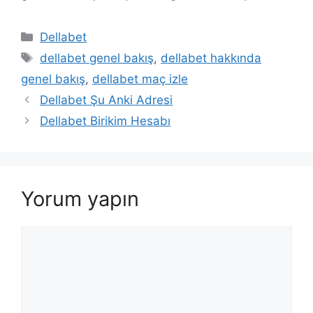
Kategoriler
Dellabet
Etiketler
dellabet genel bakış
,
dellabet hakkında
genel bakış
,
dellabet maç izle
Yazı
Dellabet Şu Anki Adresi
dolaşımı
Dellabet Birikim Hesabı
Yorum yapın
Yorum