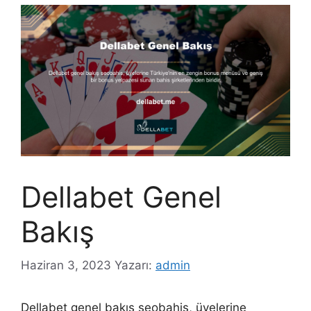
Dellabet Genel
Bakış
Haziran 3, 2023
Yazarı:
admin
Dellabet genel bakış seobahis, üyelerine