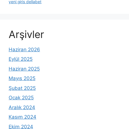
yeni giris dellabet
Arşivler
Haziran 2026
Eylül 2025
Haziran 2025
Mayıs 2025
Şubat 2025
Ocak 2025
Aralık 2024
Kasım 2024
Ekim 2024