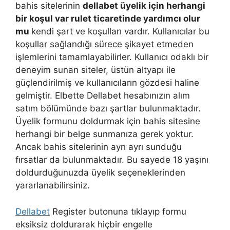
bahis sitelerinin
dellabet üyelik için herhangi
bir koşul var rulet ticaretinde yardımcı olur
mu
kendi şart ve koşulları vardır. Kullanıcılar bu
koşullar sağlandığı sürece şikayet etmeden
işlemlerini tamamlayabilirler. Kullanıcı odaklı bir
deneyim sunan siteler, üstün altyapı ile
güçlendirilmiş ve kullanıcıların gözdesi haline
gelmiştir. Elbette Dellabet hesabınızın alım
satım bölümünde bazı şartlar bulunmaktadır.
Üyelik formunu doldurmak için bahis sitesine
herhangi bir belge sunmanıza gerek yoktur.
Ancak bahis sitelerinin ayrı ayrı sunduğu
fırsatlar da bulunmaktadır. Bu sayede 18 yaşını
doldurduğunuzda üyelik seçeneklerinden
yararlanabilirsiniz.
Dellabet
Register butonuna tıklayıp formu
eksiksiz doldurarak hiçbir engelle