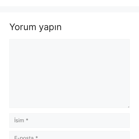
Yorum yapın
Yorum
İsim
E-