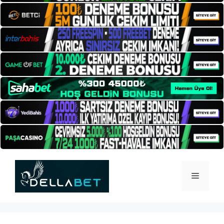
İçeriğe
atla
Menü