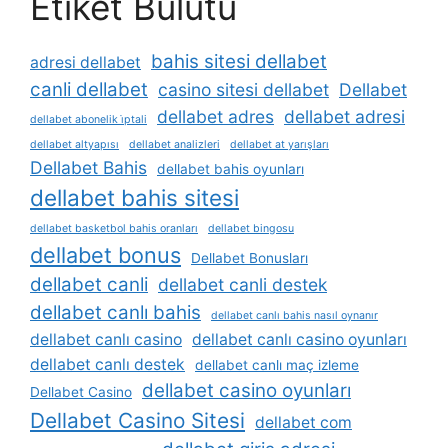
Etiket Bulutu
bahis sitesi dellabet
adresi dellabet
canli dellabet
casino sitesi dellabet
Dellabet
dellabet adres
dellabet adresi
dellabet abonelik i̇ptali
dellabet altyapısı
dellabet analizleri
dellabet at yarışları
Dellabet Bahis
dellabet bahis oyunları
dellabet bahis sitesi
dellabet basketbol bahis oranları
dellabet bingosu
dellabet bonus
Dellabet Bonusları
dellabet canli
dellabet canli destek
dellabet canlı bahis
dellabet canlı bahis nasıl oynanır
dellabet canlı casino
dellabet canlı casino oyunları
dellabet canlı destek
dellabet canlı maç izleme
dellabet casino oyunları
Dellabet Casino
Dellabet Casino Sitesi
dellabet com