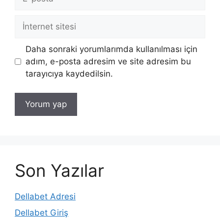
posta
İnternet
sitesi
Daha sonraki yorumlarımda kullanılması için
adım, e-posta adresim ve site adresim bu
tarayıcıya kaydedilsin.
Son Yazılar
Dellabet Adresi
Dellabet Giriş