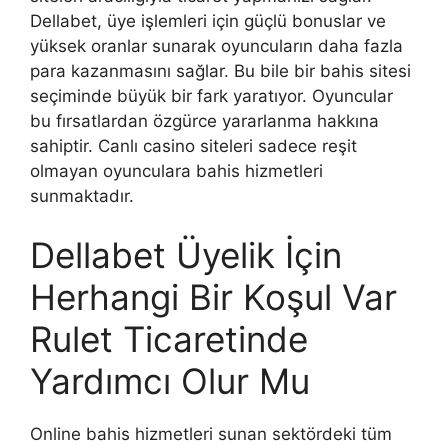
Dellabet, üye işlemleri için güçlü bonuslar ve
yüksek oranlar sunarak oyuncuların daha fazla
para kazanmasını sağlar. Bu bile bir bahis sitesi
seçiminde büyük bir fark yaratıyor. Oyuncular
bu fırsatlardan özgürce yararlanma hakkına
sahiptir. Canlı casino siteleri sadece reşit
olmayan oyunculara bahis hizmetleri
sunmaktadır.
Dellabet Üyelik İçin
Herhangi Bir Koşul Var
Rulet Ticaretinde
Yardımcı Olur Mu
Online bahis hizmetleri sunan sektördeki tüm