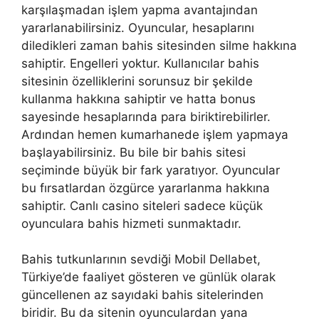
karşılaşmadan işlem yapma avantajından
yararlanabilirsiniz. Oyuncular, hesaplarını
diledikleri zaman bahis sitesinden silme hakkına
sahiptir. Engelleri yoktur. Kullanıcılar bahis
sitesinin özelliklerini sorunsuz bir şekilde
kullanma hakkına sahiptir ve hatta bonus
sayesinde hesaplarında para biriktirebilirler.
Ardından hemen kumarhanede işlem yapmaya
başlayabilirsiniz. Bu bile bir bahis sitesi
seçiminde büyük bir fark yaratıyor. Oyuncular
bu fırsatlardan özgürce yararlanma hakkına
sahiptir. Canlı casino siteleri sadece küçük
oyunculara bahis hizmeti sunmaktadır.
Bahis tutkunlarının sevdiği Mobil Dellabet,
Türkiye’de faaliyet gösteren ve günlük olarak
güncellenen az sayıdaki bahis sitelerinden
biridir. Bu da sitenin oyunculardan yana