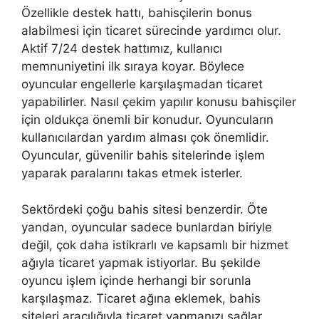
Özellikle destek hattı, bahisçilerin bonus
alabilmesi için ticaret sürecinde yardımcı olur.
Aktif 7/24 destek hattımız, kullanıcı
memnuniyetini ilk sıraya koyar. Böylece
oyuncular engellerle karşılaşmadan ticaret
yapabilirler. Nasıl çekim yapılır konusu bahisçiler
için oldukça önemli bir konudur. Oyuncuların
kullanıcılardan yardım alması çok önemlidir.
Oyuncular, güvenilir bahis sitelerinde işlem
yaparak paralarını takas etmek isterler.
Sektördeki çoğu bahis sitesi benzerdir. Öte
yandan, oyuncular sadece bunlardan biriyle
değil, çok daha istikrarlı ve kapsamlı bir hizmet
ağıyla ticaret yapmak istiyorlar. Bu şekilde
oyuncu işlem içinde herhangi bir sorunla
karşılaşmaz. Ticaret ağına eklemek, bahis
siteleri aracılığıyla ticaret yapmanızı sağlar.