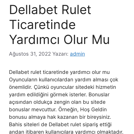
Dellabet Rulet
Ticaretinde
Yardımcı Olur Mu
Ağustos 31, 2022
Yazarı:
admin
Dellabet rulet ticaretinde yardımcı olur mu
Oyuncuların kullanıcılardan yardım alması çok
önemlidir. Çünkü oyuncular sitedeki hizmetin
yardım edildiğini görmek isterler. Bonuslar
açısından oldukça zengin olan bu sitede
bonuslar mevcuttur. Örneğin, Hoş Geldin
bonusu almaya hak kazanan bir bireysiniz.
Bahis siteleri de Dellabet rulet sipariş ettiği
andan itibaren kullanıcılara yardımcı olmaktadır.