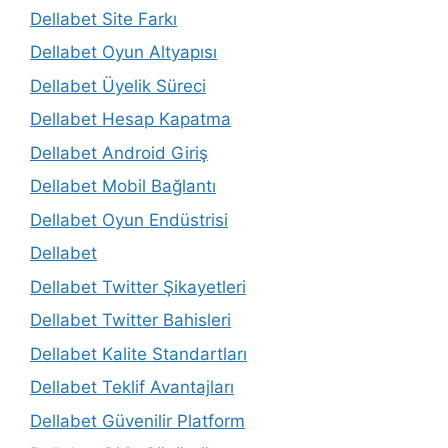
Dellabet Site Farkı
Dellabet Oyun Altyapısı
Dellabet Üyelik Süreci
Dellabet Hesap Kapatma
Dellabet Android Giriş
Dellabet Mobil Bağlantı
Dellabet Oyun Endüstrisi
Dellabet
Dellabet Twitter Şikayetleri
Dellabet Twitter Bahisleri
Dellabet Kalite Standartları
Dellabet Teklif Avantajları
Dellabet Güvenilir Platform