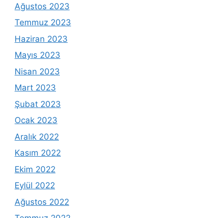
Ağustos 2023
Temmuz 2023
Haziran 2023
Mayıs 2023
Nisan 2023
Mart 2023
Şubat 2023
Ocak 2023
Aralık 2022
Kasım 2022
Ekim 2022
Eylül 2022
Ağustos 2022