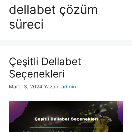
dellabet çözüm
süreci
Çeşitli Dellabet
Seçenekleri
Mart 13, 2024
Yazarı:
admin