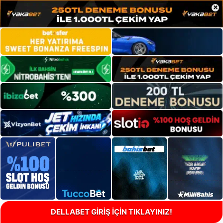
×
DELLABET GİRİŞ İÇİN TIKLAYINIZ!