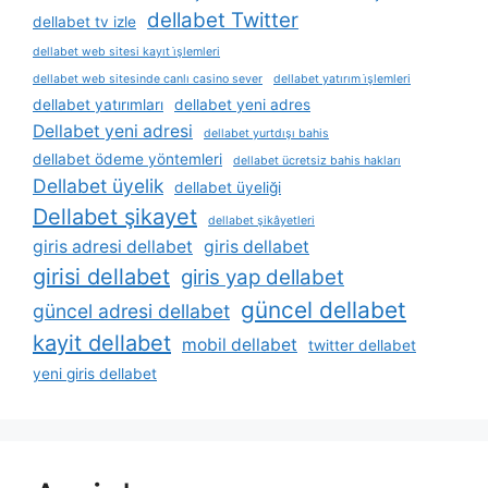
dellabet Twitter
dellabet tv izle
dellabet web sitesi kayıt i̇şlemleri
dellabet web sitesinde canlı casino sever
dellabet yatırım i̇şlemleri
dellabet yatırımları
dellabet yeni adres
Dellabet yeni adresi
dellabet yurtdışı bahis
dellabet ödeme yöntemleri
dellabet ücretsiz bahis hakları
Dellabet üyelik
dellabet üyeliği
Dellabet şikayet
dellabet şikâyetleri
giris adresi dellabet
giris dellabet
girisi dellabet
giris yap dellabet
güncel dellabet
güncel adresi dellabet
kayit dellabet
mobil dellabet
twitter dellabet
yeni giris dellabet