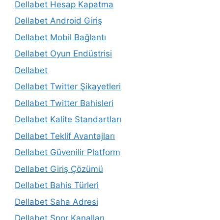
Dellabet Hesap Kapatma
Dellabet Android Giriş
Dellabet Mobil Bağlantı
Dellabet Oyun Endüstrisi
Dellabet
Dellabet Twitter Şikayetleri
Dellabet Twitter Bahisleri
Dellabet Kalite Standartları
Dellabet Teklif Avantajları
Dellabet Güvenilir Platform
Dellabet Giriş Çözümü
Dellabet Bahis Türleri
Dellabet Saha Adresi
Dellabet Spor Kanalları