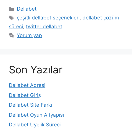
Kategoriler
Dellabet
Etiketler
çeşitli dellabet seçenekleri
,
dellabet çözüm
süreci
,
twitter dellabet
Yorum yap
Son Yazılar
Dellabet Adresi
Dellabet Giriş
Dellabet Site Farkı
Dellabet Oyun Altyapısı
Dellabet Üyelik Süreci