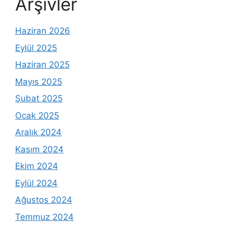
Arşivler
Haziran 2026
Eylül 2025
Haziran 2025
Mayıs 2025
Şubat 2025
Ocak 2025
Aralık 2024
Kasım 2024
Ekim 2024
Eylül 2024
Ağustos 2024
Temmuz 2024