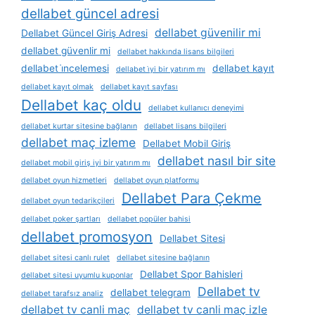
dellabet güncel adresi
dellabet güvenilir mi
Dellabet Güncel Giriş Adresi
dellabet güvenlir mi
dellabet hakkında lisans bilgileri
dellabet i̇ncelemesi
dellabet kayıt
dellabet i̇yi bir yatırım mı
dellabet kayıt olmak
dellabet kayıt sayfası
Dellabet kaç oldu
dellabet kullanıcı deneyimi
dellabet kurtar sitesine bağlanın
dellabet lisans bilgileri
dellabet maç izleme
Dellabet Mobil Giriş
dellabet nasıl bir site
dellabet mobil giriş iyi bir yatırım mı
dellabet oyun hizmetleri
dellabet oyun platformu
Dellabet Para Çekme
dellabet oyun tedarikçileri
dellabet poker şartları
dellabet popüler bahisi
dellabet promosyon
Dellabet Sitesi
dellabet sitesi canlı rulet
dellabet sitesine bağlanın
Dellabet Spor Bahisleri
dellabet sitesi uyumlu kuponlar
Dellabet tv
dellabet telegram
dellabet tarafsız analiz
dellabet tv canli maç
dellabet tv canli maç izle