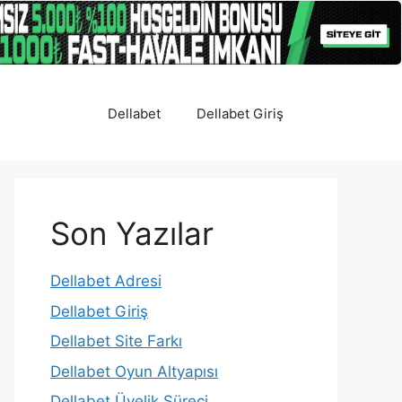
Dellabet
Dellabet Giriş
Son Yazılar
Dellabet Adresi
Dellabet Giriş
Dellabet Site Farkı
Dellabet Oyun Altyapısı
Dellabet Üyelik Süreci