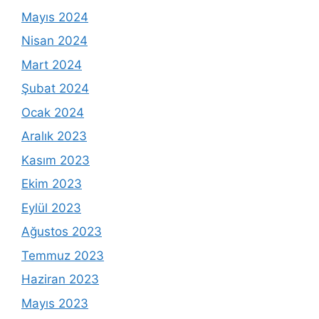
Mayıs 2024
Nisan 2024
Mart 2024
Şubat 2024
Ocak 2024
Aralık 2023
Kasım 2023
Ekim 2023
Eylül 2023
Ağustos 2023
Temmuz 2023
Haziran 2023
Mayıs 2023