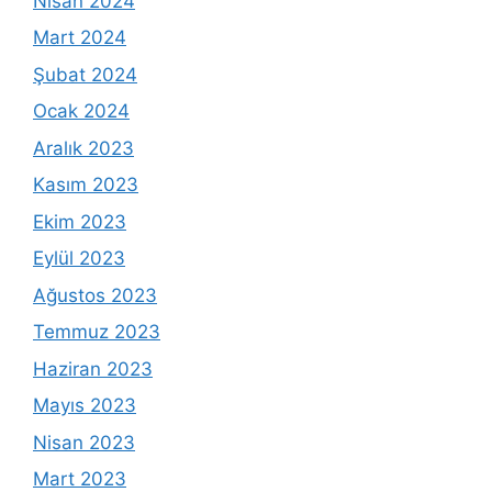
Nisan 2024
Mart 2024
Şubat 2024
Ocak 2024
Aralık 2023
Kasım 2023
Ekim 2023
Eylül 2023
Ağustos 2023
Temmuz 2023
Haziran 2023
Mayıs 2023
Nisan 2023
Mart 2023