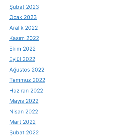
Şubat 2023
Ocak 2023
Aralık 2022
Kasım 2022
Ekim 2022
Eylül 2022
Ağustos 2022
Temmuz 2022
Haziran 2022
Mayıs 2022
Nisan 2022
Mart 2022
Şubat 2022