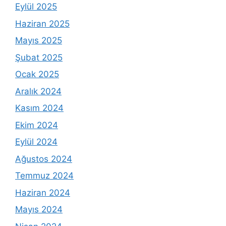
Eylül 2025
Haziran 2025
Mayıs 2025
Şubat 2025
Ocak 2025
Aralık 2024
Kasım 2024
Ekim 2024
Eylül 2024
Ağustos 2024
Temmuz 2024
Haziran 2024
Mayıs 2024