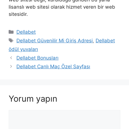
lisanslı web sitesi olarak hizmet veren bir web
sitesidir.
Kategoriler
Dellabet
Etiketler
Dellabet Güvenilir Mi Giriş Adresi
,
Dellabet
ödül yuvaları
Yazı
Dellabet Bonusları
dolaşımı
Dellabet Canlı Maç Özel Sayfası
Yorum yapın
Yorum