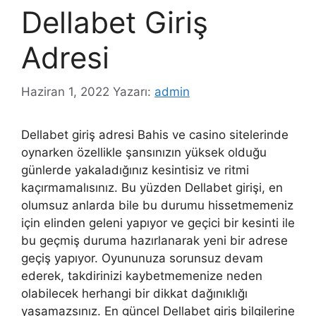
Dellabet Giriş
Adresi
Haziran 1, 2022
Yazarı:
admin
Dellabet giriş adresi Bahis ve casino sitelerinde
oynarken özellikle şansınızın yüksek olduğu
günlerde yakaladığınız kesintisiz ve ritmi
kaçırmamalısınız. Bu yüzden Dellabet girişi, en
olumsuz anlarda bile bu durumu hissetmemeniz
için elinden geleni yapıyor ve geçici bir kesinti ile
bu geçmiş duruma hazırlanarak yeni bir adrese
geçiş yapıyor. Oyununuza sorunsuz devam
ederek, takdirinizi kaybetmemenize neden
olabilecek herhangi bir dikkat dağınıklığı
yaşamazsınız. En güncel Dellabet giriş bilgilerine