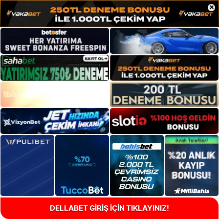
×
DELLABET GİRİŞ İÇİN TIKLAYINIZ!