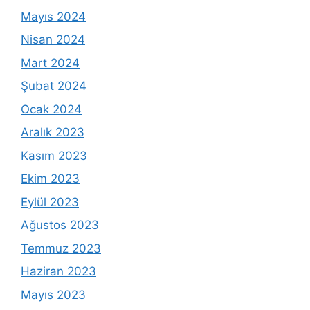
Mayıs 2024
Nisan 2024
Mart 2024
Şubat 2024
Ocak 2024
Aralık 2023
Kasım 2023
Ekim 2023
Eylül 2023
Ağustos 2023
Temmuz 2023
Haziran 2023
Mayıs 2023