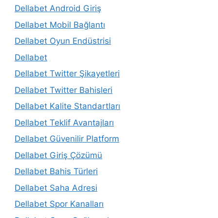
Dellabet Android Giriş
Dellabet Mobil Bağlantı
Dellabet Oyun Endüstrisi
Dellabet
Dellabet Twitter Şikayetleri
Dellabet Twitter Bahisleri
Dellabet Kalite Standartları
Dellabet Teklif Avantajları
Dellabet Güvenilir Platform
Dellabet Giriş Çözümü
Dellabet Bahis Türleri
Dellabet Saha Adresi
Dellabet Spor Kanalları