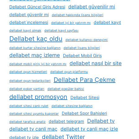
dellabet güvenilir mi
Dellabet Güncel Giriş Adresi
dellabet güvenlir mi
dellabet hakkında lisans bilgileri
dellabet i̇ncelemesi
dellabet kayıt
dellabet i̇yi bir yatırım mı
dellabet kayıt olmak
dellabet kayıt sayfası
Dellabet kaç oldu
dellabet kullanıcı deneyimi
dellabet kurtar sitesine bağlanın
dellabet lisans bilgileri
dellabet maç izleme
Dellabet Mobil Giriş
dellabet nasıl bir site
dellabet mobil giriş iyi bir yatırım mı
dellabet oyun hizmetleri
dellabet oyun platformu
Dellabet Para Çekme
dellabet oyun tedarikçileri
dellabet poker şartları
dellabet popüler bahisi
dellabet promosyon
Dellabet Sitesi
dellabet sitesi canlı rulet
dellabet sitesine bağlanın
Dellabet Spor Bahisleri
dellabet sitesi uyumlu kuponlar
Dellabet tv
dellabet telegram
dellabet tarafsız analiz
dellabet tv canli maç
dellabet tv canli maç izle
dellabet Twitter
dellabet tv izle