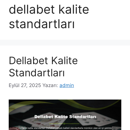
dellabet kalite
standartları
Dellabet Kalite
Standartları
Eylül 27, 2025
Yazarı:
admin